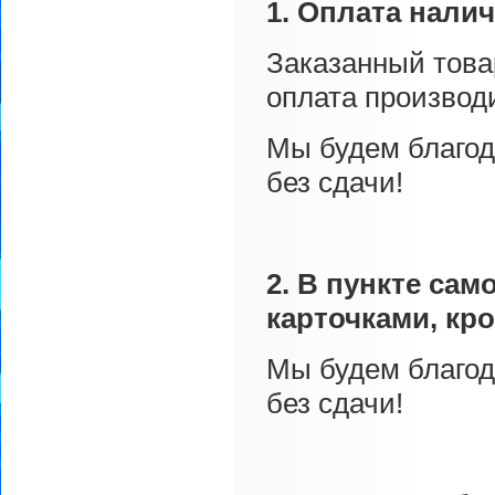
1. Оплата налич
Заказанный товар
оплата производ
Мы будем благод
без сдачи!
2. В пункте са
карточками, кро
Мы будем благод
без сдачи!