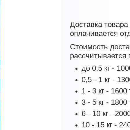
Доставка товара 
оплачивается от
Стоимость достав
рассчитывается 
до 0,5 кг - 100
0,5 - 1 кг - 130
1 - 3 кг - 1600 
3 - 5 кг - 1800 
6 - 10 кг - 2000
10 - 15 кг - 240