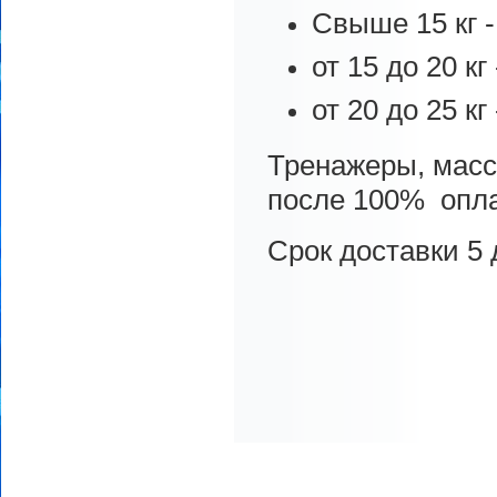
Свыше 15 кг 
от 15 до 20 кг 
от 20 до 25 кг 
Тренажеры, масс
после 100% опл
Срок доставки 5 