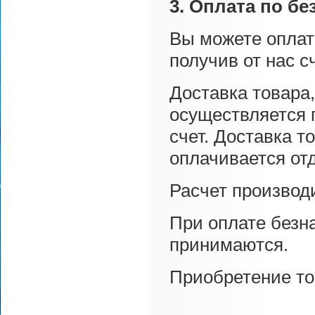
3. Оплата по бе
Вы можете оплат
получив от нас с
Доставка товара
осуществляется 
счет. Доставка т
оплачивается от
Расчет производ
При оплате безн
принимаются.
Приобретение то