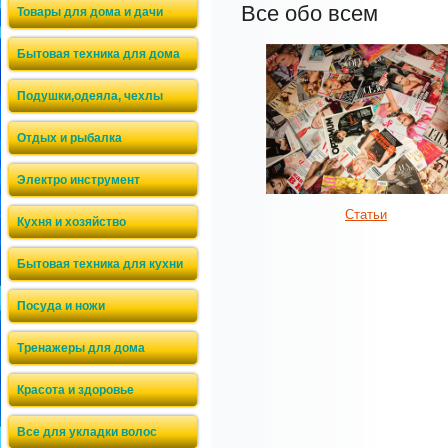
Все обо всем
Товары для дома и дачи
Бытовая техника для дома
Подушки,одеяла, чехлы
Отдых и рыбалка
Электро инструмент
Статьи
Кухня и хозяйство
Бытовая техника для кухни
Посуда и ножи
Тренажеры для дома
Красота и здоровье
Все для укладки волос