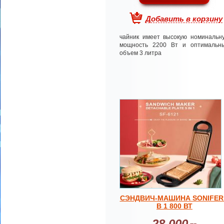
Добавить в корзину
чайник имеет высокую номинальн
мощность 2200 Вт и оптимальн
объем 3 литра
СЭНДВИЧ-МАШИНА SONIFER
В 1 800 ВТ
28 000