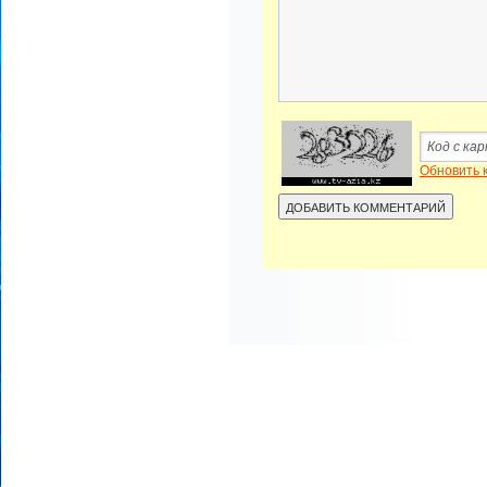
Обновить 