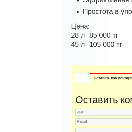
Простота в уп
Цена:
28 л -85 000 тг
45 л- 105 000 тг
Оставить комментар
Оставить к