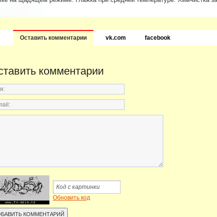
Оставить комментарии
vk.com
facebook
ставить комментарии
Обновить код