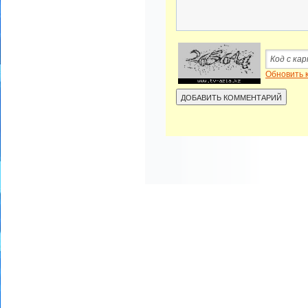
Обновить 