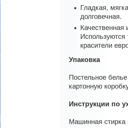
Гладкая, мягка
долговечная.
Качественная 
Используются 
красители евр
Упаковка
Постельное белье
картонную коробку
Инструкции по у
Машинная стирка 