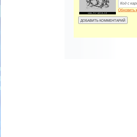
Обновить 