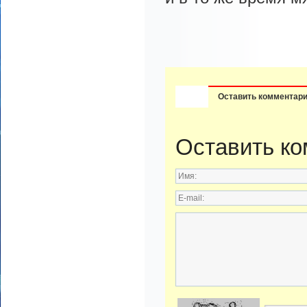
Оставить комментар
Оставить к