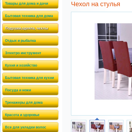
Чехол на стулья
Товары для дома и дачи
Бытовая техника для дома
Подушки,одеяла, чехлы
Отдых и рыбалка
Электро инструмент
Кухня и хозяйство
Бытовая техника для кухни
Посуда и ножи
Тренажеры для дома
Красота и здоровье
Все для укладки волос