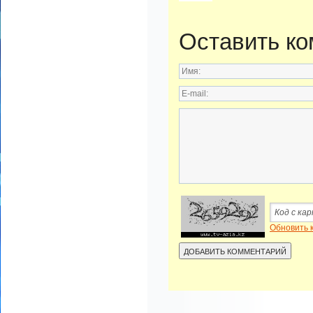
Оставить к
Обновить 