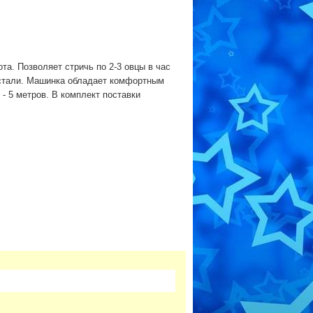
та. Позволяет стричь по 2-3 овцы в час
 стали. Машинка обладает комфортным
- 5 метров. В комплект поставки