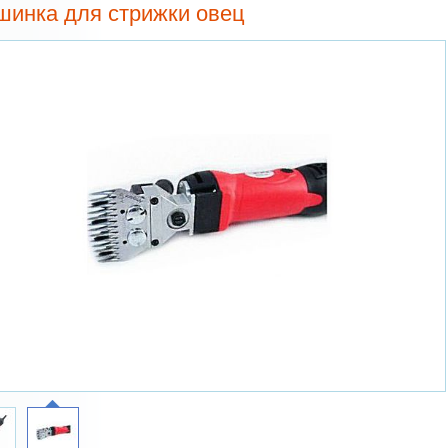
инка для стрижки овец